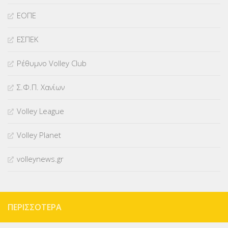
ΕΟΠΕ
ΕΣΠΕΚ
Ρέθυμνο Volley Club
Σ.Φ.Π. Χανίων
Volley League
Volley Planet
volleynews.gr
ΠΕΡΙΣΣΌΤΕΡΑ