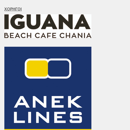
ΧΟΡΗΓΟΊ