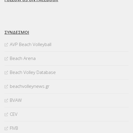
ΣΥΝΔΈΣΜΟΙ
AVP Beach Volleyball
Beach Arena
Beach Volley Database
beachvolleynews.gr
BVAW
CEV
FIVB