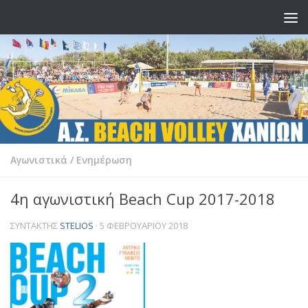
Skip to content
Αγωνιστικά
/
Ενημέρωση
4η αγωνιστική Beach Cup 2017-2018
ΣΥΝΤΆΚΤΗΣ
STELIOS
·
5 ΦΕΒΡΟΥΑΡΊΟΥ 2018