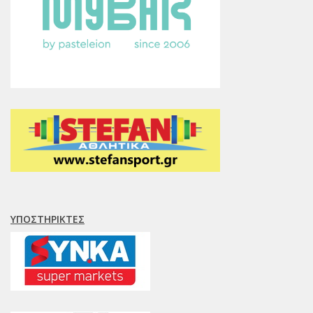
ΥΠΟΣΤΗΡΙΚΤΈΣ