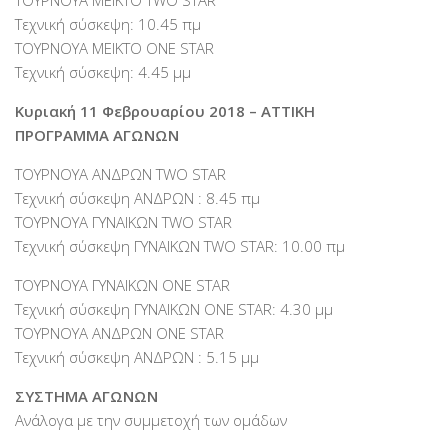
ΤΟΥΡΝΟΥΑ ΜΕΙΚΤΟ TWO STAR
Τεχνική σύσκεψη: 10.45 πμ
ΤΟΥΡΝΟΥΑ ΜΕΙΚΤΟ ONE STAR
Τεχνική σύσκεψη: 4.45 μμ
Κυριακή 11 Φεβρουαρίου 2018 – ΑΤΤΙΚΗ
ΠΡΟΓΡΑΜΜΑ ΑΓΩΝΩΝ
ΤΟΥΡΝΟΥΑ ΑΝΔΡΩΝ TWO STAR
Τεχνική σύσκεψη ΑΝΔΡΩΝ : 8.45 πμ
ΤΟΥΡΝΟΥΑ ΓΥΝΑΙΚΩΝ TWO STAR
Τεχνική σύσκεψη ΓΥΝΑΙΚΩΝ TWO STAR: 10.00 πμ
ΤΟΥΡΝΟΥΑ ΓΥΝΑΙΚΩΝ ΟΝΕ STAR
Τεχνική σύσκεψη ΓΥΝΑΙΚΩΝ ONE STAR: 4.30 μμ
ΤΟΥΡΝΟΥΑ ΑΝΔΡΩΝ ΟΝΕ STAR
Τεχνική σύσκεψη ΑΝΔΡΩΝ : 5.15 μμ
ΣΥΣΤΗΜΑ ΑΓΩΝΩΝ
Ανάλογα με την συμμετοχή των ομάδων