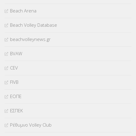
Beach Arena
Beach Volley Database
beachvolleynews.gr
BVAW
CEV
FIVB
ΕΟΠΕ
ΕΣΠΕΚ
Ρέθυμνο Volley Club