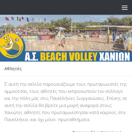
Skip to content
Αθλητές
Σ’ αυτή την σελίδα παρουσιάζουμε τους πρωταγωνιστές της
αμμούτσας, τους αθλητές που εκπροσωπούν τον σύλλογο
και την πόλη μας στις Πανελλήνιες διοργανώσεις. Επίσης σε
αυτή την σελίδα θα βρείτε μια μικρή αναφορά στους
Χανιώτες αθλητές που πρωταγωνίστησαν κατά καιρούς στα
Πανελλήνια -και όχι μόνο- πρωταθλήματα.