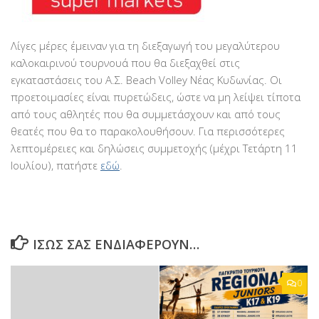
Λίγες μέρες έμειναν για τη διεξαγωγή του μεγαλύτερου
καλοκαιρινού τουρνουά που θα διεξαχθεί στις
εγκαταστάσεις του Α.Σ. Beach Volley Νέας Κυδωνίας. Οι
προετοιμασίες είναι πυρετώδεις, ώστε να μη λείψει τίποτα
από τους αθλητές που θα συμμετάσχουν και από τους
θεατές που θα το παρακολουθήσουν. Για περισσότερες
λεπτομέρειες και δηλώσεις συμμετοχής (μέχρι Τετάρτη 11
Ιουλίου), πατήστε
εδώ
.
ΊΣΩΣ ΣΑΣ ΕΝΔΙΑΦΈΡΟΥΝ…
0