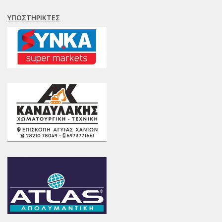
ΥΠΟΣΤΗΡΙΚΤΈΣ