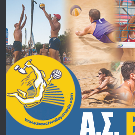
Skip to content