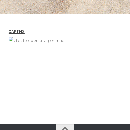
ΧΆΡΤΗΣ