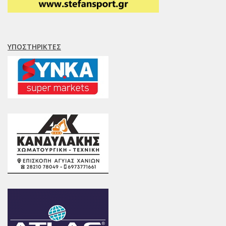
ΥΠΟΣΤΗΡΙΚΤΈΣ