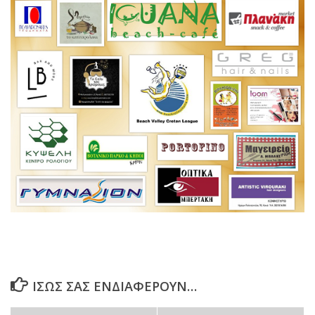
ΊΣΩΣ ΣΑΣ ΕΝΔΙΑΦΈΡΟΥΝ…