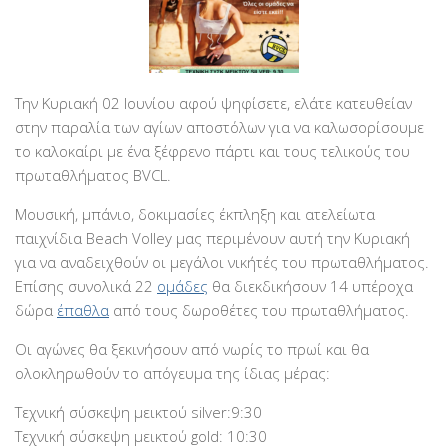
Την Κυριακή 02 Ιουνίου αφού ψηφίσετε, ελάτε κατευθείαν
στην παραλία των αγίων αποστόλων για να καλωσορίσουμε
το καλοκαίρι με ένα ξέφρενο πάρτι και τους τελικούς του
πρωταθλήματος BVCL.
Μουσική, μπάνιο, δοκιμασίες έκπληξη και ατελείωτα
παιχνίδια Beach Volley μας περιμένουν αυτή την Κυριακή
για να αναδειχθούν οι μεγάλοι νικήτές του πρωταθλήματος.
Επίσης συνολικά 22
ομάδες
θα διεκδικήσουν 14 υπέροχα
δώρα
έπαθλα
από τους δωροθέτες του πρωταθλήματος.
Οι αγώνες θα ξεκινήσουν από νωρίς το πρωί και θα
ολοκληρωθούν το απόγευμα της ίδιας μέρας:
Τεχνική σύσκεψη μεικτού silver:9:30
Τεχνική σύσκεψη μεικτού gold: 10:30