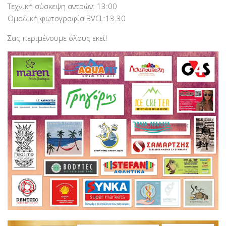
Τεχνική σύσκεψη αντρών: 13:00
Ομαδική φωτογραφία BVCL:13.30
Σας περιμένουμε όλους εκεί!