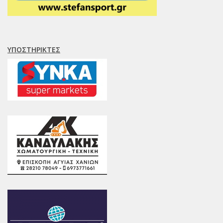
ΥΠΟΣΤΗΡΙΚΤΈΣ