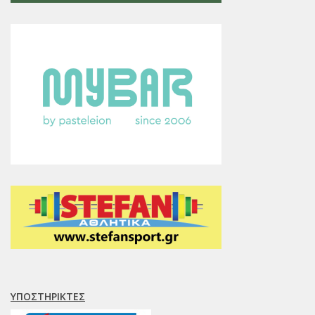
ΥΠΟΣΤΗΡΙΚΤΈΣ