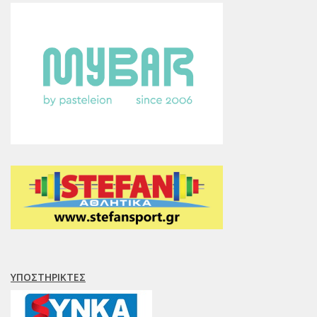
ΥΠΟΣΤΗΡΙΚΤΈΣ