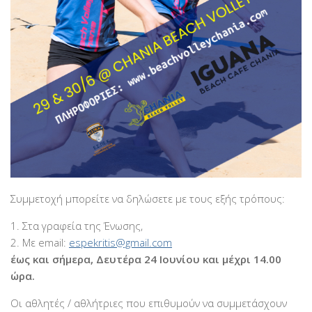
Συμμετοχή μπορείτε να δηλώσετε με τους εξής τρόπους:
1. Στα γραφεία της Ένωσης,
2. Με email:
espekritis@gmail.com
έως και σήμερα, Δευτέρα 24 Ιουνίου και μέχρι 14.00
ώρα.
Οι αθλητές / αθλήτριες που επιθυμούν να συμμετάσχουν