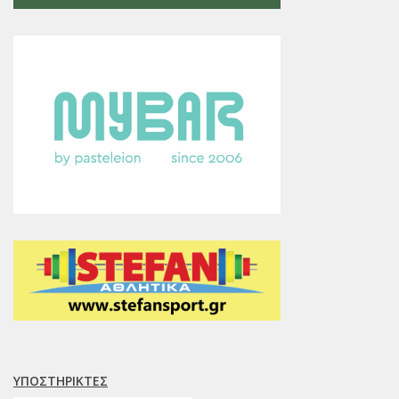
ΥΠΟΣΤΗΡΙΚΤΈΣ