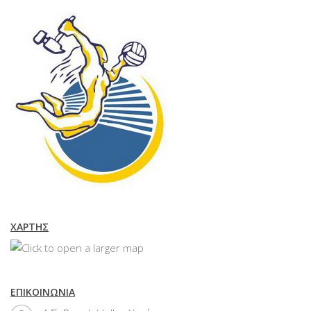
ΧΆΡΤΗΣ
ΕΠΙΚΟΙΝΩΝΊΑ