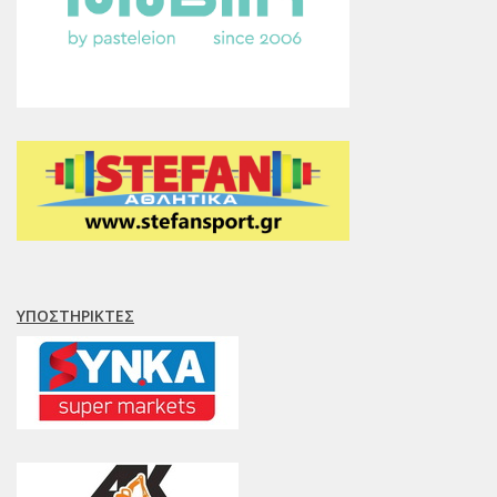
ΥΠΟΣΤΗΡΙΚΤΈΣ