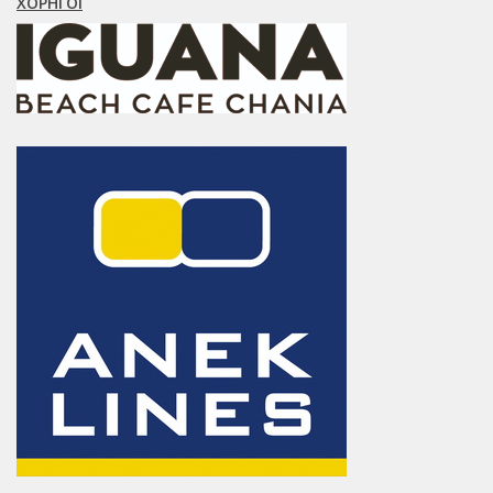
ΧΟΡΗΓΟΊ