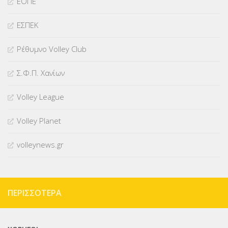
ΕΟΠΕ
ΕΣΠΕΚ
Ρέθυμνο Volley Club
Σ.Φ.Π. Χανίων
Volley League
Volley Planet
volleynews.gr
ΠΕΡΙΣΣΌΤΕΡΑ