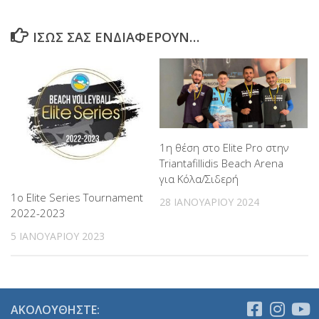
ΊΣΩΣ ΣΑΣ ΕΝΔΙΑΦΈΡΟΥΝ…
1η θέση στο Elite Pro στην
Triantafillidis Beach Arena
για Κόλα/Σιδερή
1ο Elite Series Tournament
28 ΙΑΝΟΥΑΡΊΟΥ 2024
2022-2023
5 ΙΑΝΟΥΑΡΊΟΥ 2023
ΑΚΟΛΟΥΘΉΣΤΕ: