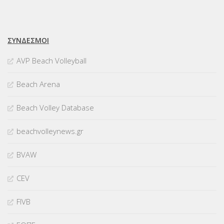
ΣΥΝΔΈΣΜΟΙ
AVP Beach Volleyball
Beach Arena
Beach Volley Database
beachvolleynews.gr
BVAW
CEV
FIVB