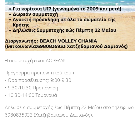
Η συμμετοχή είναι ΔΩΡΕΑΝ!
Πρόγραμμα προπονητικού καμπ:
• Ώρα προσέλευσης: 9:00-9:30
• 9:30-10:30 Προπόνηση
• 10:30-14:00 Τουρνουά
Δηλώσεις συμμετοχής έως Πέμπτη 22 Μαίου στο τηλέφωνο
6980835933 (Χατζηδαμιανού Δαμιανός).