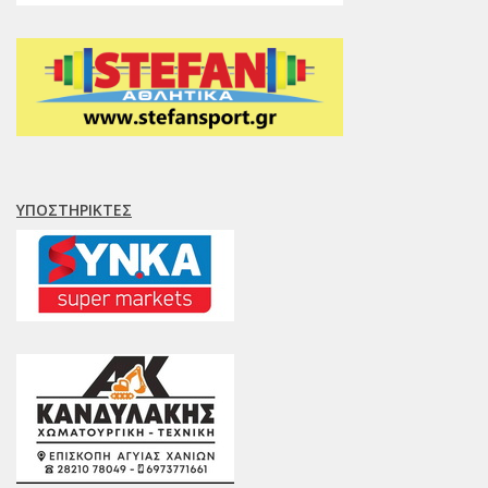
ΥΠΟΣΤΗΡΙΚΤΈΣ