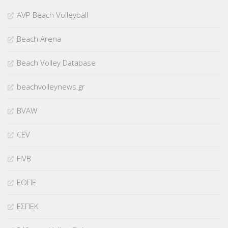
AVP Beach Volleyball
Beach Arena
Beach Volley Database
beachvolleynews.gr
BVAW
CEV
FIVB
ΕΟΠΕ
ΕΣΠΕΚ