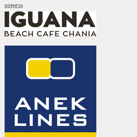
ΧΟΡΗΓΟΊ