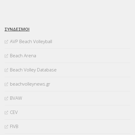
ΣΥΝΔΈΣΜΟΙ
AVP Beach Volleyball
Beach Arena
Beach Volley Database
beachvolleynews.gr
BVAW
CEV
FIVB