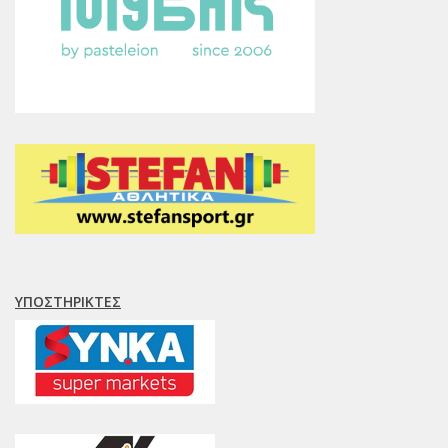
ΥΠΟΣΤΗΡΙΚΤΈΣ