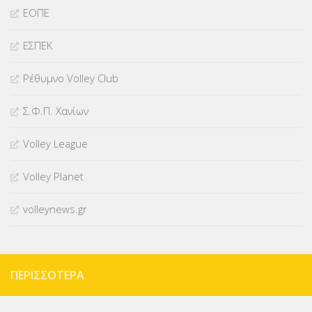
ΕΟΠΕ
ΕΣΠΕΚ
Ρέθυμνο Volley Club
Σ.Φ.Π. Χανίων
Volley League
Volley Planet
volleynews.gr
ΠΕΡΙΣΣΌΤΕΡΑ