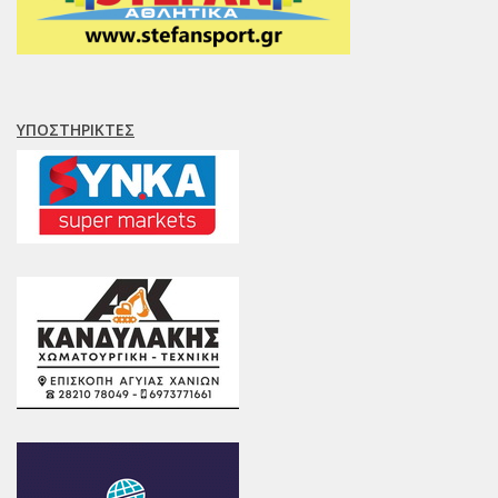
ΥΠΟΣΤΗΡΙΚΤΈΣ