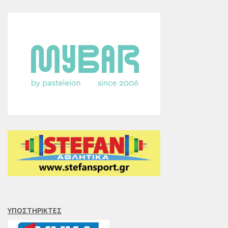
ΥΠΟΣΤΗΡΙΚΤΈΣ