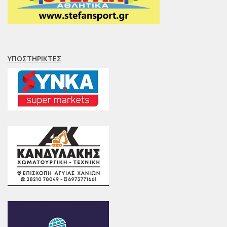
ΥΠΟΣΤΗΡΙΚΤΈΣ