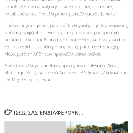
τοποθεσία που φιλοξένησε έναν από τους εφετινούς
«σταθμούς» του Πανελληνίου πρωταθλήματος Juniors.
Πρόκειται για την δοκιμαστική διεξαγωγής της διοργάνωσης
υπό τη μορφή «test event» με περιορισμένη συμμετοχή
σωματείων και πρόθεση της Ομοσπονδίας να συνεχιστεί και
να επεκταθεί με ευρύτερη συμμετοχή από τον προσεχή
Μάιο, μετά τη λήξη των πρωταθλημάτων σάλας.
Από τον σύλλογο μας θα συμμετέχουν οι αθλητές Λίτος
Μπάμπης, Χατζηδαμιανού Δαμιανός, Αλεξιάδης Αλέξανδρος
και Μιχελάκης Γιώργος.
ΊΣΩΣ ΣΑΣ ΕΝΔΙΑΦΈΡΟΥΝ…