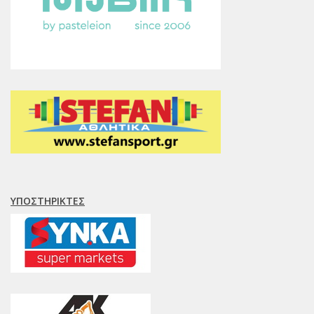
ΥΠΟΣΤΗΡΙΚΤΈΣ