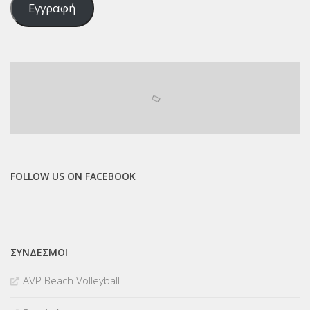
Εγγραφή
FOLLOW US ON FACEBOOK
ΣΥΝΔΈΣΜΟΙ
AVP Beach Volleyball