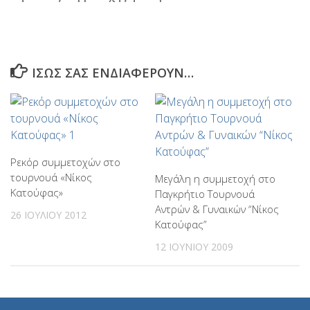
ΊΣΩΣ ΣΑΣ ΕΝΔΙΑΦΈΡΟΥΝ…
Ρεκόρ συμμετοχών στο
τουρνουά «Νίκος
Μεγάλη η συμμετοχή στο
Κατούφας»
Παγκρήτιο Τουρνουά
Αντρών & Γυναικών “Νίκος
26 ΙΟΥΛΊΟΥ 2012
Κατούφας”
12 ΙΟΥΝΊΟΥ 2009