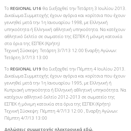
Το
REGIONAL U16
θα διεξαχθεί την Τετάρτη 3 Ιουλίου 2013.
Δικαίωμα Συμμετοχής έχουν αγόρια και κορίτσια που έχουν
γεννηθεί μετά την 1η Ιανουαρίου 1998, με Ελληνική
υπηκοότητα ή Ελληνική αθλητική υπηκοότητα. Να κατέχουν
αθλητικό δελτίο σε σωματείο της ΕΣΠΕΚ ή μόνιμη κατοικία
στα όρια της ΕΣΠΕΚ (Κρήτη)
Τεχνική Σύσκεψη: Τετάρτη 3/7/13 12:00 Έναρξη Αγώνων:
Τετάρτη 3/7/13 13:00
Το
REGIONAL U19
θα διεξαχθεί την Πέμπτη 4 Ιουλίου 2013.
Δικαίωμα Συμμετοχής έχουν αγόρια και κορίτσια που έχουν
γεννηθεί μετά την 1η Ιανουαρίου 1995, με Ελληνική ή
Κυπριακή υπηκοότητα ή Ελληνική αθλητική υπηκοότητα. Να
κατέχουν αθλητικό δελτίο 2012-2013 σε σωματείο της
ΕΣΠΕΚ ή μόνιμη κατοικία στα όρια της ΕΣΠΕΚ (Κρήτη)
Τεχνική Σύσκεψη: Πέμπτη 4/7/13 12:00 , Έναρξη Αγώνων:
Πέμπτη 4/7/13 13:00
Δηλώσεις συμμετοχής ηλεκτρονικά εδώ.