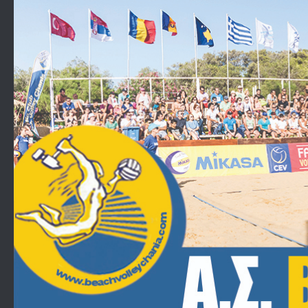
Skip to content