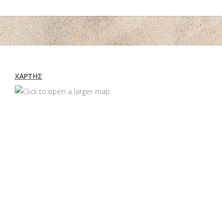
ΧΆΡΤΗΣ