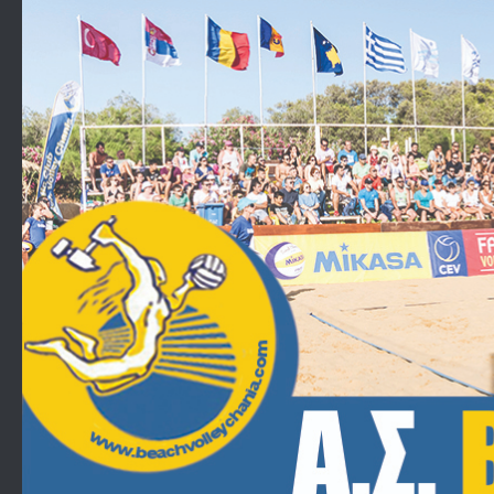
Skip to content