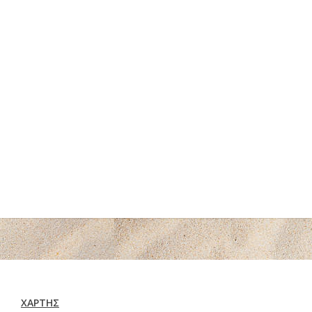
ΧΆΡΤΗΣ