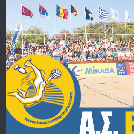
Skip to content