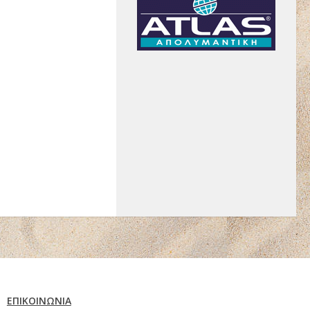
ΕΠΙΚΟΙΝΩΝΊΑ