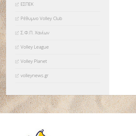
ΕΣΠΕΚ
Ρέθυμνο Volley Club
Σ.Φ.Π. Χανίων
Volley League
Volley Planet
volleynews.gr