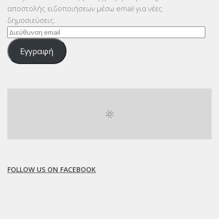
αποστολής ειδοποιήσεων μέσω email για νέες
δημοσιεύσεις.
Διεύθυνση
email
Εγγραφή
FOLLOW US ON FACEBOOK