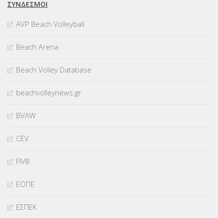
ΣΥΝΔΈΣΜΟΙ
AVP Beach Volleyball
Beach Arena
Beach Volley Database
beachvolleynews.gr
BVAW
CEV
FIVB
ΕΟΠΕ
ΕΣΠΕΚ