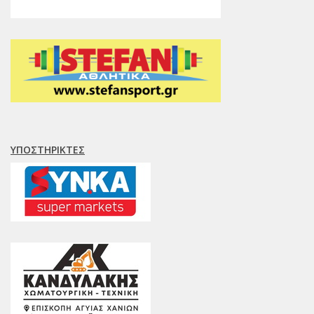
ΥΠΟΣΤΗΡΙΚΤΈΣ