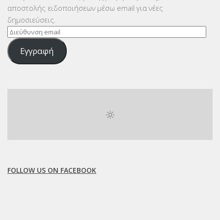
αποστολής ειδοποιήσεων μέσω email για νέες
δημοσιεύσεις.
Διεύθυνση
email
Εγγραφή
FOLLOW US ON FACEBOOK