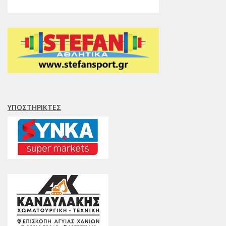
ΥΠΟΣΤΗΡΙΚΤΈΣ