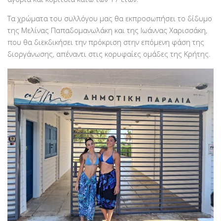
Τα χρώματα του συλλόγου μας θα εκπροσωπήσει το δίδυμο
της Μελίνας Παπαδομανωλάκη και της Ιωάννας Χαρισσάκη,
που θα διεκδικήσει την πρόκριση στην επόμενη φάση της
διοργάνωσης, απέναντι στις κορυφαίες ομάδες της Κρήτης.