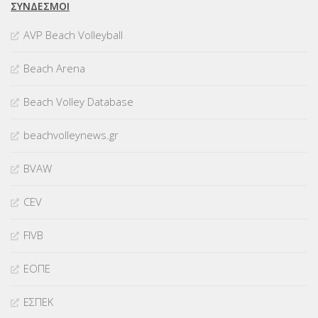
ΣΥΝΔΈΣΜΟΙ
AVP Beach Volleyball
Beach Arena
Beach Volley Database
beachvolleynews.gr
BVAW
CEV
FIVB
ΕΟΠΕ
ΕΣΠΕΚ