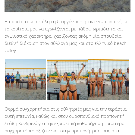
Η πορεία τους σε όλη τη διοργάνωση ήταν εντυπωσιακή, με
τα κορίτσια μας να αγωνίζονται με πάθος, ωριμότητα και
αγωνιστικό χαρακτήρα, χαρίζοντας ακόμη μία σπουδαία
διεθνή διάκριση στον σύλλογό μας και στο ελληνικό beach
volley.
Θερμά συγχαρητήρια στις αθλήτριές μας για την τεράστια
αυτή επιτυχία, καθώς και στον ομοσπονδιακό προπονητή
Στάθη Χανδρινό για την εξαιρετική καθοδήγηση. Ιδιαίτερα
συγχαρητήρια αξίζουν και στην προπονήτριά τους στα