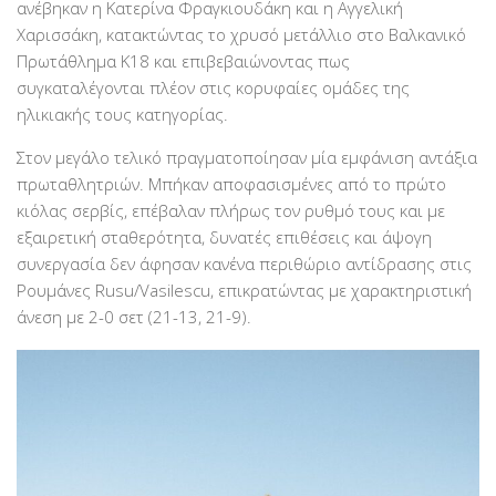
ανέβηκαν η Κατερίνα Φραγκιουδάκη και η Αγγελική
Χαρισσάκη, κατακτώντας το χρυσό μετάλλιο στο Βαλκανικό
Πρωτάθλημα Κ18 και επιβεβαιώνοντας πως
συγκαταλέγονται πλέον στις κορυφαίες ομάδες της
ηλικιακής τους κατηγορίας.
Στον μεγάλο τελικό πραγματοποίησαν μία εμφάνιση αντάξια
πρωταθλητριών. Μπήκαν αποφασισμένες από το πρώτο
κιόλας σερβίς, επέβαλαν πλήρως τον ρυθμό τους και με
εξαιρετική σταθερότητα, δυνατές επιθέσεις και άψογη
συνεργασία δεν άφησαν κανένα περιθώριο αντίδρασης στις
Ρουμάνες Rusu/Vasilescu, επικρατώντας με χαρακτηριστική
άνεση με 2-0 σετ (21-13, 21-9).