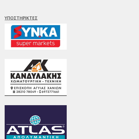
ΥΠΟΣΤΗΡΙΚΤΈΣ