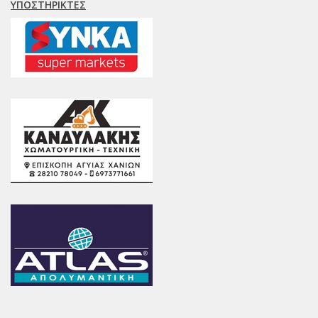
ΥΠΟΣΤΗΡΙΚΤΈΣ