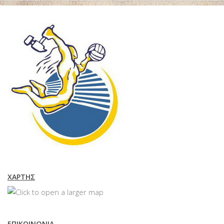
ΧΆΡΤΗΣ
ΕΠΙΚΟΙΝΩΝΊΑ